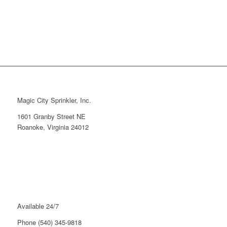
Magic City Sprinkler, Inc.
1601 Granby Street NE
Roanoke, Virginia 24012
Available 24/7
Phone (540) 345-9818