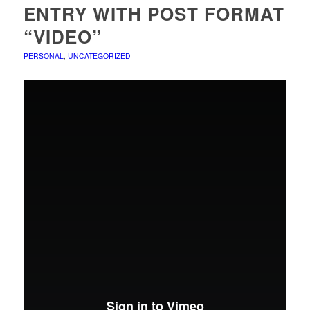
ENTRY WITH POST FORMAT
“VIDEO”
PERSONAL
,
UNCATEGORIZED