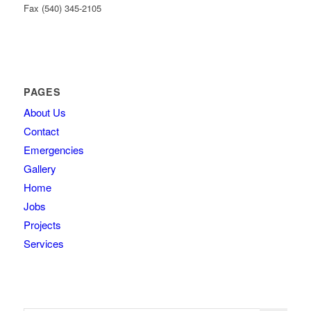
Fax (540) 345-2105
PAGES
About Us
Contact
Emergencies
Gallery
Home
Jobs
Projects
Services